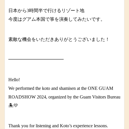
日本から3時間半で行けるリゾート地
今度はグアム本国で箏を演奏してみたいです。
素敵な機会をいただきありがとうございました！
━━━━━━━━━━━━
Hello!
We performed the koto and shamisen at the ONE GUAM
ROADSHOW 2024, organized by the Guam Visitors Bureau
🏝️💛
Thank you for listening and Koto’s experience lessons.