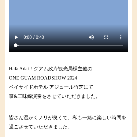
Hafa Adai！グアム政府観光局様主催の
ONE GUAM ROADSHOW 2024
ベイサイドホテル アジュール竹芝にて
箏&三味線演奏をさせていただきました。
皆さん温かくノリが良くて、私も一緒に楽しい時間を
過ごさせていただきました。